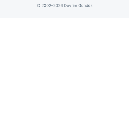
© 2002–2026 Devrim Gündüz