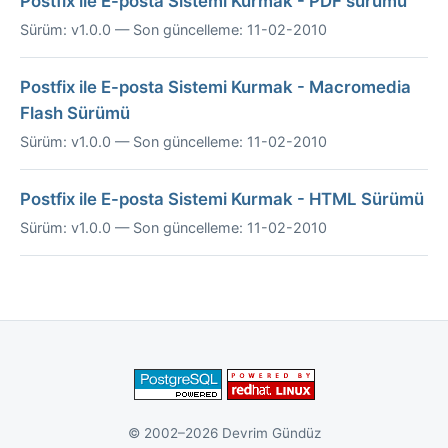
Postfix ile E-posta Sistemi Kurmak - PDF sürümü
Sürüm: v1.0.0 — Son güncelleme: 11-02-2010
Postfix ile E-posta Sistemi Kurmak - Macromedia
Flash Sürümü
Sürüm: v1.0.0 — Son güncelleme: 11-02-2010
Postfix ile E-posta Sistemi Kurmak - HTML Sürümü
Sürüm: v1.0.0 — Son güncelleme: 11-02-2010
© 2002–2026 Devrim Gündüz